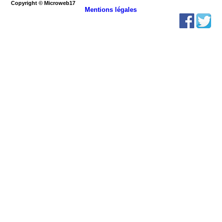
Copyright © Microweb17
Mentions légales