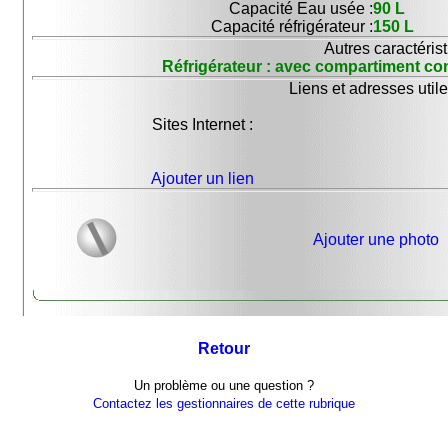
Capacité Eau usée :
90 L
Capacité réfrigérateur :
150 L
Autres caractérist
Réfrigérateur : avec compartiment co
Liens et adresses utile
Sites Internet :
Ajouter un lien
Ajouter une photo
Retour
Un problème ou une question ?
Contactez les gestionnaires de cette rubrique