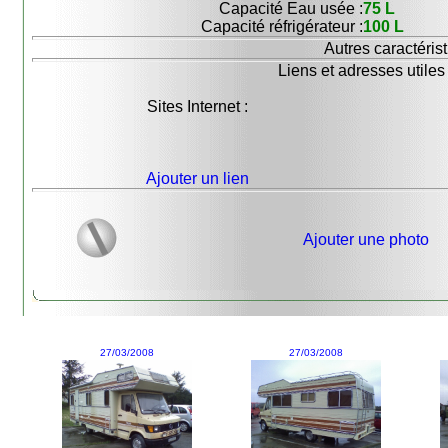
Capacité Eau usée :
75 L
Capacité réfrigérateur :
100 L
Autres caractérist
Liens et adresses utiles 
Sites Internet :
Ajouter un lien
Ajouter une photo
27/03/2008
27/03/2008