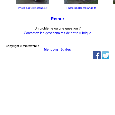
Photo baptcri@orange.fr
Photo baptcri@orange.fr
Retour
Un problème ou une question ?
Contactez les gestionnaires de cette rubrique
Copyright © Microweb17
Mentions légales