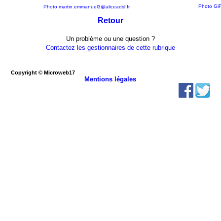
Photo GiF
Photo martin.emmanuel3@aliceadsl.fr
Retour
Un problème ou une question ?
Contactez les gestionnaires de cette rubrique
Copyright © Microweb17
Mentions légales