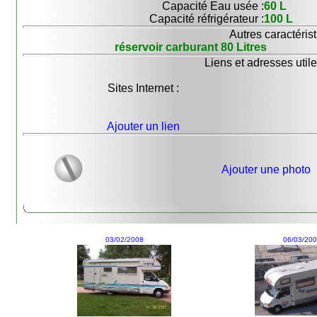
Capacité Eau usée :
60 L
Capacité réfrigérateur :
100 L
Autres caractérist
réservoir carburant 80 Litres
Liens et adresses utile
Sites Internet :
Ajouter un lien
Ajouter une photo
03/02/2008
06/03/20