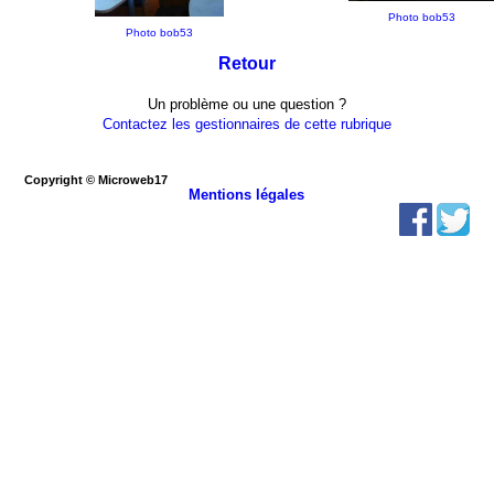
Photo bob53
Photo bob53
Retour
Un problème ou une question ?
Contactez les gestionnaires de cette rubrique
Copyright © Microweb17
Mentions légales