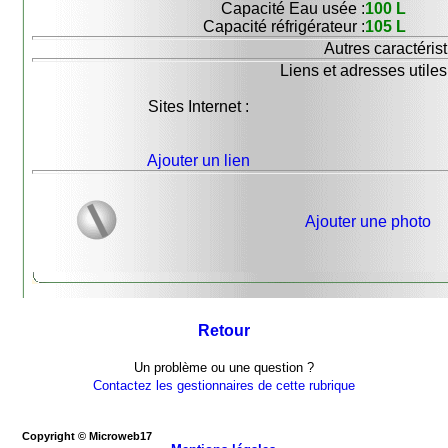
Capacité Eau usée :
100 L
Capacité réfrigérateur :
105 L
Autres caractérist
Liens et adresses utiles
Sites Internet :
Ajouter un lien
Ajouter une photo
Retour
Un problème ou une question ?
Contactez les gestionnaires de cette rubrique
Copyright © Microweb17