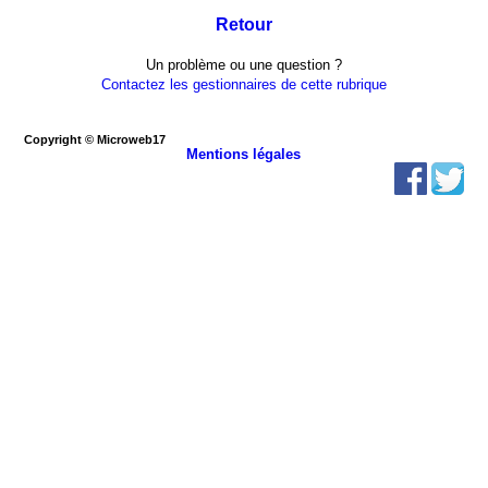
Retour
Un problème ou une question ?
Contactez les gestionnaires de cette rubrique
Copyright © Microweb17
Mentions légales