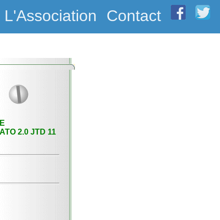
L'Association
Contact
E
ATO 2.0 JTD 11