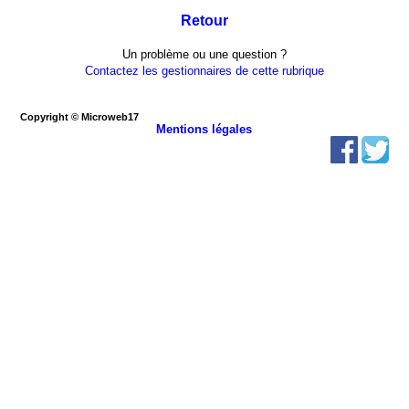
Retour
Un problème ou une question ?
Contactez les gestionnaires de cette rubrique
Copyright © Microweb17
Mentions légales