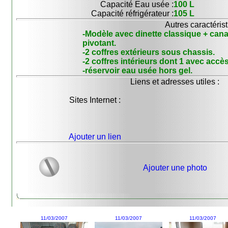
Capacité Eau usée :
100 L
Capacité réfrigérateur :
105 L
Autres caractérist
-Modèle avec dinette classique + cana
pivotant.
-2 coffres extérieurs sous chassis.
-2 coffres intérieurs dont 1 avec accès
-réservoir eau usée hors gel.
Liens et adresses utiles :
Sites Internet :
Ajouter un lien
Ajouter une photo
11/03/2007
11/03/2007
11/03/2007