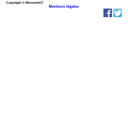
Copyright © Microweb17
Mentions légales