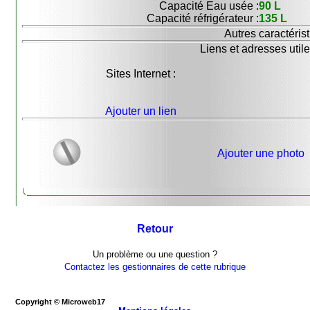
Capacité Eau usée :
90 L
Capacité réfrigérateur :
135 L
Autres caractérist
Liens et adresses utile
Sites Internet :
Ajouter un lien
Ajouter une photo
Retour
Un problème ou une question ?
Contactez les gestionnaires de cette rubrique
Copyright © Microweb17