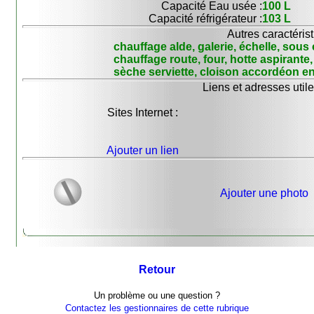
Capacité Eau usée :
100 L
Capacité réfrigérateur :
103 L
Autres caractérist
chauffage alde, galerie, échelle, sous 
chauffage route, four, hotte aspirante
sèche serviette, cloison accordéon en 
Liens et adresses utile
Sites Internet :
Ajouter un lien
Ajouter une photo
Retour
Un problème ou une question ?
Contactez les gestionnaires de cette rubrique