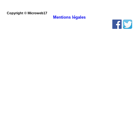
Copyright © Microweb17
Mentions légales