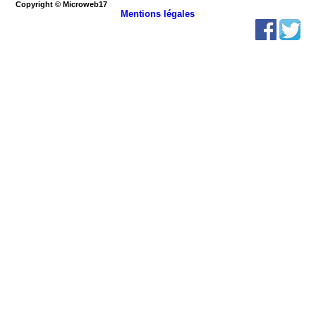
Copyright © Microweb17
Mentions légales