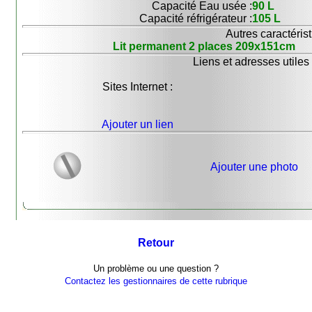
Capacité Eau usée :
90 L
Capacité réfrigérateur :
105 L
Autres caractérist
Lit permanent 2 places 209x151cm
Liens et adresses utiles 
Sites Internet :
Ajouter un lien
Ajouter une photo
Retour
Un problème ou une question ?
Contactez les gestionnaires de cette rubrique