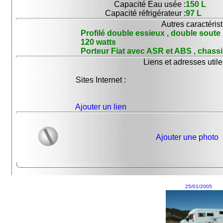
Capacité Eau usée :
150 L
Capacité réfrigérateur :
97 L
Autres caractérist
Profilé double essieux , double soute 
120 watts
Porteur Fiat avec ASR et ABS , chass
Liens et adresses utile
Sites Internet :
Ajouter un lien
Ajouter une photo
25/01/2005