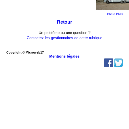
Photo Phil's
Retour
Un problème ou une question ?
Contactez les gestionnaires de cette rubrique
Copyright © Microweb17
Mentions légales