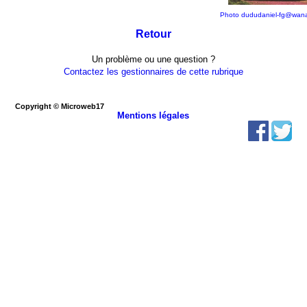
Photo dududaniel-fg@wana
Retour
Un problème ou une question ?
Contactez les gestionnaires de cette rubrique
Copyright © Microweb17
Mentions légales