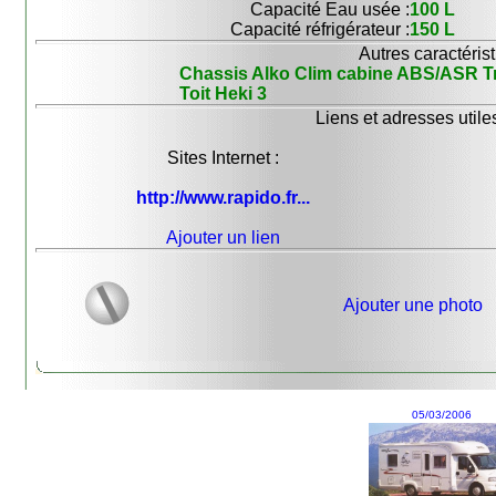
Capacité Eau usée :
100 L
Capacité réfrigérateur :
150 L
Autres caractérist
Chassis Alko Clim cabine ABS/ASR 
Toit Heki 3
Liens et adresses utiles
Sites Internet :
http://www.rapido.fr...
Ajouter un lien
Ajouter une photo
05/03/2006