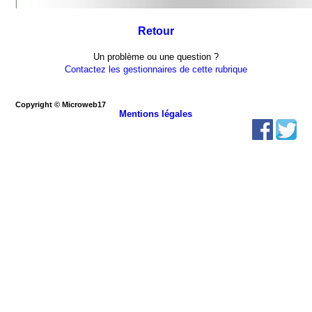
Retour
Un problème ou une question ?
Contactez les gestionnaires de cette rubrique
Copyright © Microweb17
Mentions légales