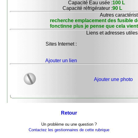
Capacité Eau usée :
100 L
Capacité réfrigérateur :
90 L
Autres caractérist
recherche emplacement des fusible de l
fonctinne plus je pense que cela vient
Liens et adresses utiles
Sites Internet :
Ajouter un lien
Ajouter une photo
Retour
Un problème ou une question ?
Contactez les gestionnaires de cette rubrique