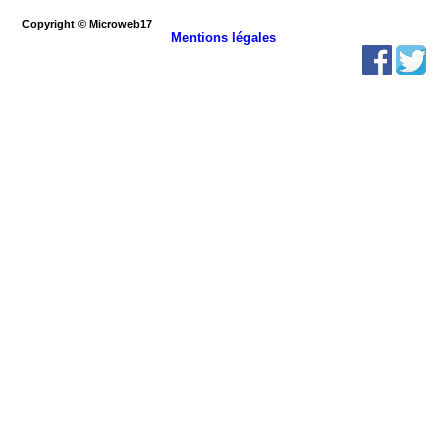
Copyright © Microweb17
Mentions légales