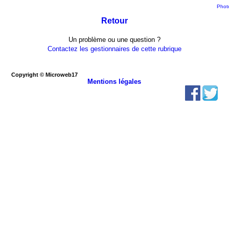
Photo
Retour
Un problème ou une question ?
Contactez les gestionnaires de cette rubrique
Copyright © Microweb17
Mentions légales