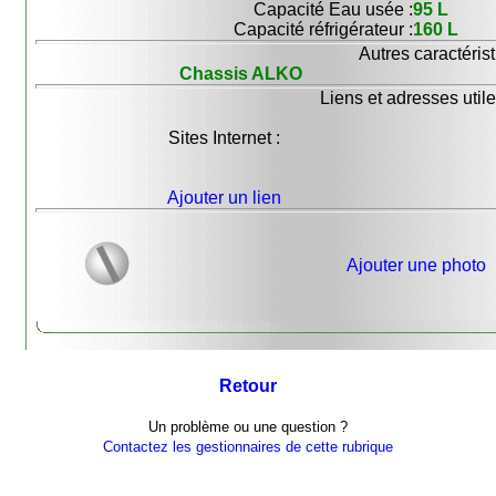
Capacité Eau usée :
95 L
Capacité réfrigérateur :
160 L
Autres caractérist
Chassis ALKO
Liens et adresses utile
Sites Internet :
Ajouter un lien
Ajouter une photo
Retour
Un problème ou une question ?
Contactez les gestionnaires de cette rubrique