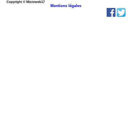
Copyright © Microweb17
Mentions légales