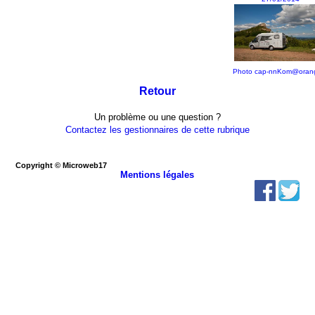
Photo cap-nnKom@orang
Retour
Un problème ou une question ?
Contactez les gestionnaires de cette rubrique
Copyright © Microweb17
Mentions légales