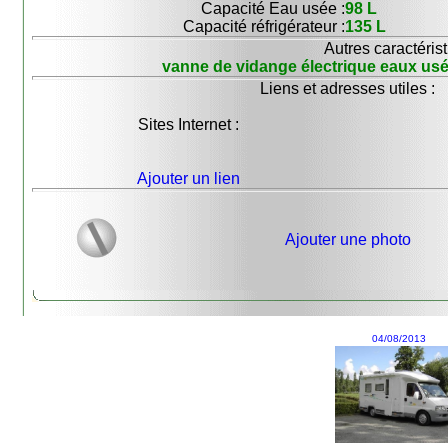
Capacité Eau usée :
98 L
Capacité réfrigérateur :
135 L
Autres caractérist
vanne de vidange électrique eaux usée
Liens et adresses utiles :
Sites Internet :
Ajouter un lien
Ajouter une photo
04/08/2013