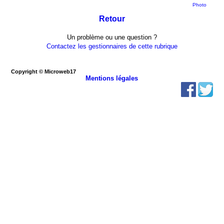
Photo
Retour
Un problème ou une question ?
Contactez les gestionnaires de cette rubrique
Copyright © Microweb17
Mentions légales