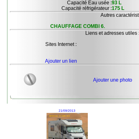
Capacité Eau usée :
93 L
Capacité réfrigérateur :
175 L
Autres caractérist
CHAUFFAGE COMBI 6.
Liens et adresses utiles 
Sites Internet :
Ajouter un lien
Ajouter une photo
21/09/2013