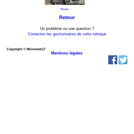
Photo
Retour
Un problème ou une question ?
Contactez les gestionnaires de cette rubrique
Copyright © Microweb17
Mentions légales