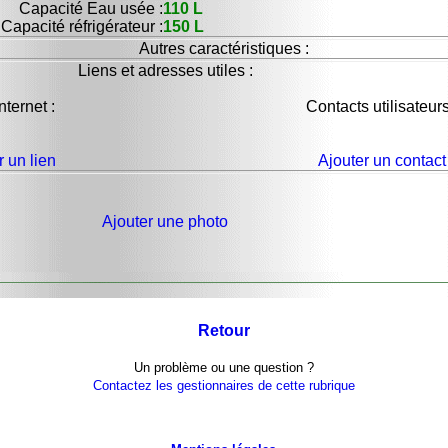
Capacité Eau usée :
110 L
Capacité réfrigérateur :
150 L
Autres caractéristiques :
Liens et adresses utiles :
nternet :
Contacts utilisateurs
r un lien
Ajouter un contact
Ajouter une photo
Retour
Un problème ou une question ?
Contactez les gestionnaires de cette rubrique