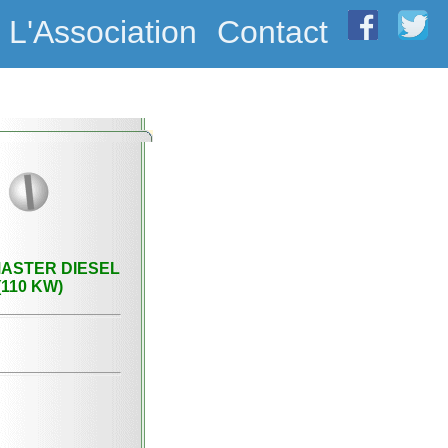
L'Association
Contact
ASTER DIESEL
(110 KW)