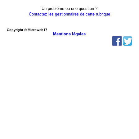
Un problème ou une question ?
Contactez les gestionnaires de cette rubrique
Copyright © Microweb17
Mentions légales