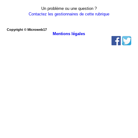
Un problème ou une question ?
Contactez les gestionnaires de cette rubrique
Copyright © Microweb17
Mentions légales