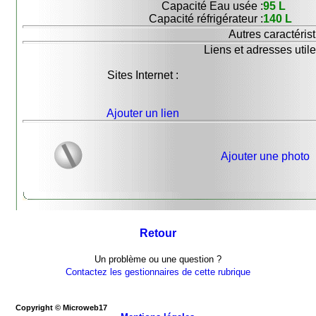
Capacité Eau usée :
95 L
Capacité réfrigérateur :
140 L
Autres caractérist
Liens et adresses utile
Sites Internet :
Ajouter un lien
Ajouter une photo
Retour
Un problème ou une question ?
Contactez les gestionnaires de cette rubrique
Copyright © Microweb17