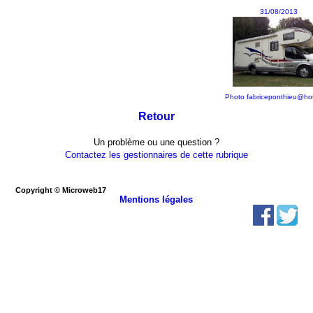
31/08/2013
Photo fabriceponthieu@hotm
Retour
Un problème ou une question ?
Contactez les gestionnaires de cette rubrique
Copyright © Microweb17
Mentions légales