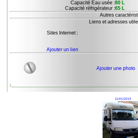
Capacité Eau usée :
80 L
Capacité réfrigérateur :
65 L
Autres caractérist
Liens et adresses utile
Sites Internet :
Ajouter un lien
Ajouter une photo
11/01/2015