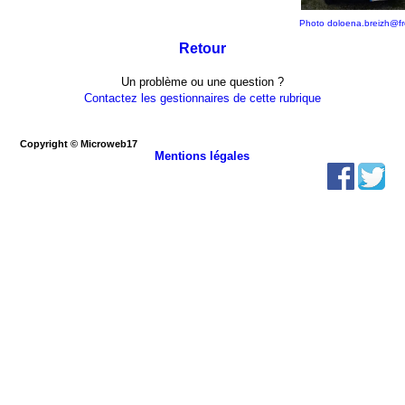
Photo doloena.breizh@fr
Retour
Un problème ou une question ?
Contactez les gestionnaires de cette rubrique
Copyright © Microweb17
Mentions légales