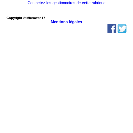
Contactez les gestionnaires de cette rubrique
Copyright © Microweb17
Mentions légales