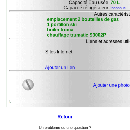
Capacité Eau usée :
70 L
Capacité réfrigérateur :
inconnue
Autres caractérist
emplacement 2 bouteilles de gaz
1 portillon ski
boiler truma
chauffage trumatic S3002P
Liens et adresses util
Sites Internet :
Ajouter un lien
Ajouter une photo
Retour
Un problème ou une question ?