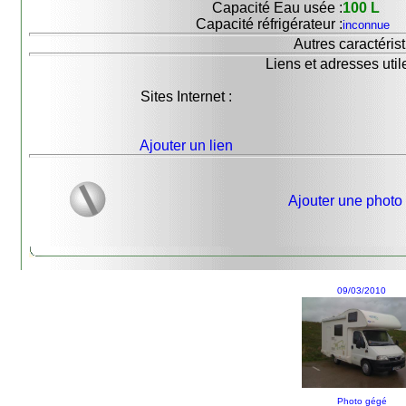
Capacité Eau usée :
100 L
Capacité réfrigérateur :
inconnue
Autres caractérist
Liens et adresses util
Sites Internet :
Ajouter un lien
Ajouter une photo
09/03/2010
Photo gégé