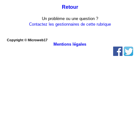
Retour
Un problème ou une question ?
Contactez les gestionnaires de cette rubrique
Copyright © Microweb17
Mentions légales