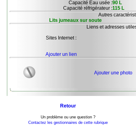
Capacité Eau usée :
90 L
Capacité réfrigérateur :
115 L
Autres caractérist
Lits jumeaux sur soute
Liens et adresses utiles
Sites Internet :
Ajouter un lien
Ajouter une photo
Retour
Un problème ou une question ?
Contactez les gestionnaires de cette rubrique