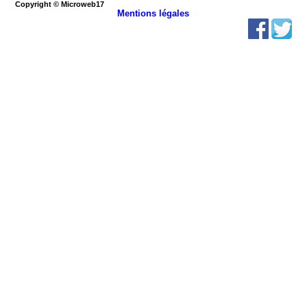
Copyright © Microweb17
Mentions légales