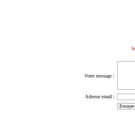
l
Votre message :
Adresse email :