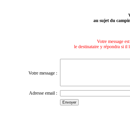
au sujet du camp
Votre message est 
le destinataire y répondra si il
Votre message :
Adresse email :