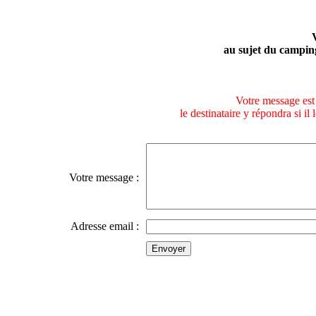
au sujet du campi
Votre message est 
le destinataire y répondra si il
Votre message :
Adresse email :