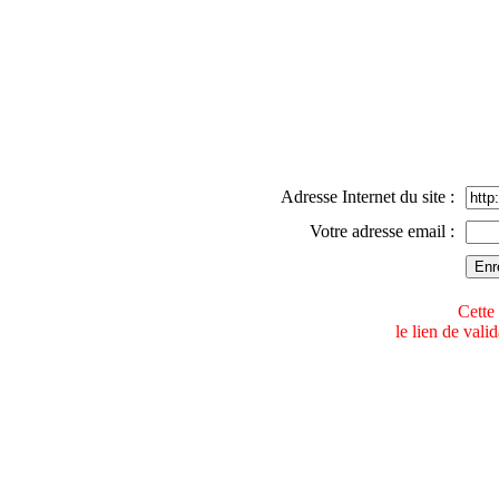
Adresse Internet du site :
Votre adresse email :
Cette 
le lien de val