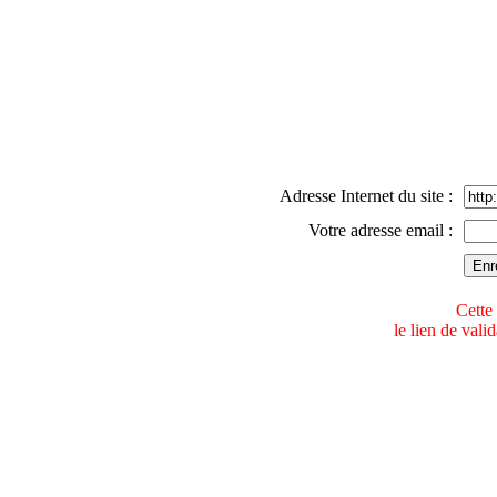
Adresse Internet du site :
Votre adresse email :
Cette 
le lien de val