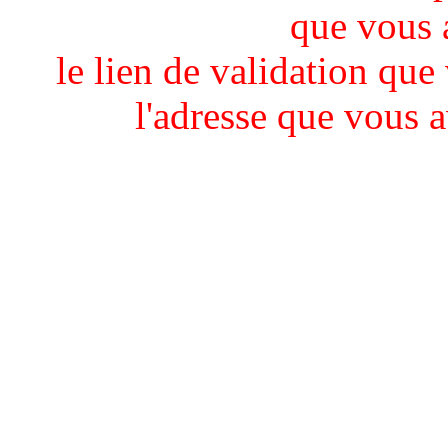
que vous 
le lien de validation que
l'adresse que vous 