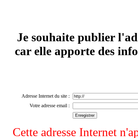
Je souhaite publier l'ad
car elle apporte des inf
Adresse Internet du site :
Votre adresse email :
Cette adresse Internet n'ap