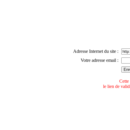
Adresse Internet du site :
Votre adresse email :
Cette 
le lien de val