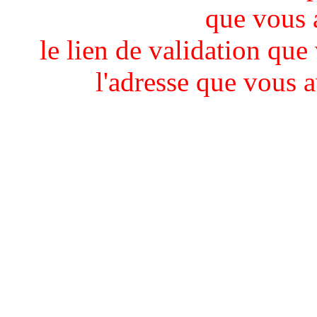
que vous 
le lien de validation que
l'adresse que vous 