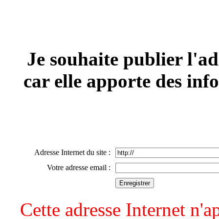
Je souhaite publier l'ad
car elle apporte des inf
Adresse Internet du site :
Votre adresse email :
Cette adresse Internet n'ap