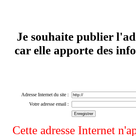
Je souhaite publier l'ad
car elle apporte des inf
Adresse Internet du site :
Votre adresse email :
Cette adresse Internet n'ap