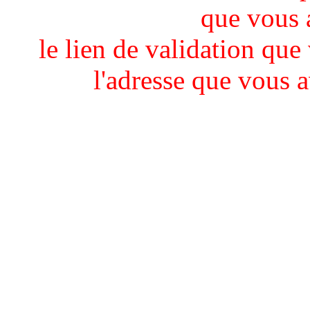
que vous 
le lien de validation que
l'adresse que vous 