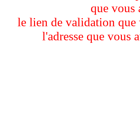
que vous 
le lien de validation que
l'adresse que vous 