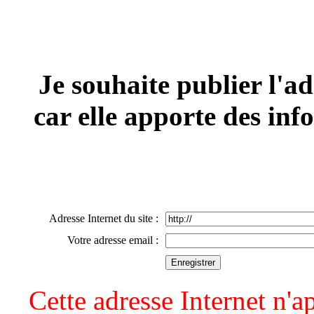
Je souhaite publier l'ad
car elle apporte des inf
Adresse Internet du site :
Votre adresse email :
Cette adresse Internet n'ap