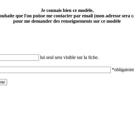
Je connais bien ce modèle,
souhaite que l'on puisse me contacter par email (mon adresse sera 
pour me demander des renseignements sur ce modèle
lui seul sera visible sur la fiche.
*obligatoire