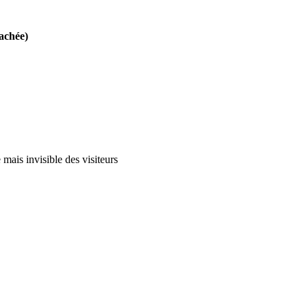
cachée)
 mais invisible des visiteurs