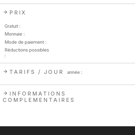
PRIX
Gratuit :
Monnaie :
Mode de paiement :
Réductions possibles
:
TARIFS / JOUR
année :
INFORMATIONS
COMPLEMENTAIRES