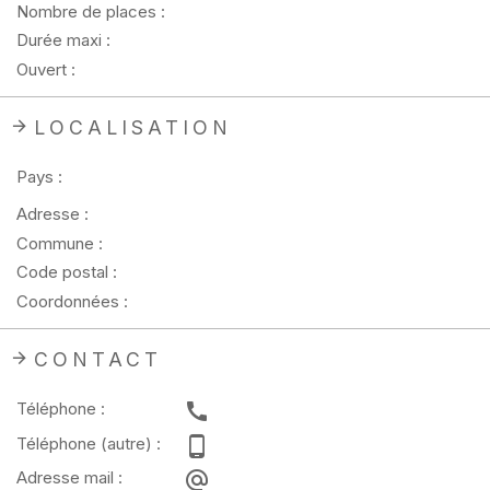
Nombre de places :
Durée maxi :
Ouvert :
LOCALISATION
Pays :
Adresse :
Commune :
Code postal :
Coordonnées :
CONTACT
Téléphone :
Téléphone (autre) :
Adresse mail :