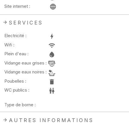
Site internet :
SERVICES
Electricité :
Wifi :
Plein d'eau :
Vidange eaux grises :
Vidange eaux noires :
Poubelles :
WC publics :
Type de borne :
AUTRES INFORMATIONS